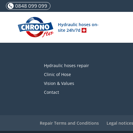
0848 099 099
Hydraulic hoses on-
site 24h/7d
Hydraulic hoses repair
Clinic of Hose
Vision & Values
Contact
Repair Terms and Conditions
Legal notice