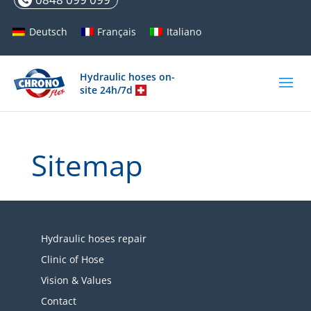
Deutsch
Français
Italiano
Hydraulic hoses on-
site 24h/7d
Sitemap
Hydraulic hoses repair
Clinic of Hose
Vision & Values
Contact