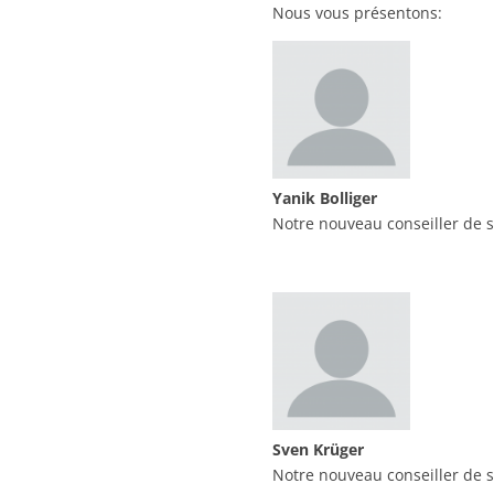
Nous vous présentons:
Yanik Bolliger
Notre nouveau conseiller de s
Sven Krüger
Notre nouveau conseiller de s