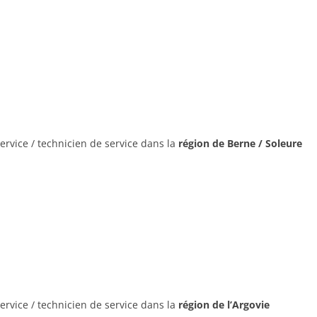
ervice / technicien de service dans la
région de Berne / Soleure
ervice / technicien de service dans la
région de l’Argovie