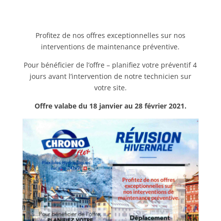
Profitez de nos offres exceptionnelles sur nos
interventions de maintenance préventive.
Pour bénéficier de l’offre – planifiez votre préventif 4
jours avant l’intervention de notre technicien sur
votre site.
Offre valabe du 18 janvier au 28 février 2021.