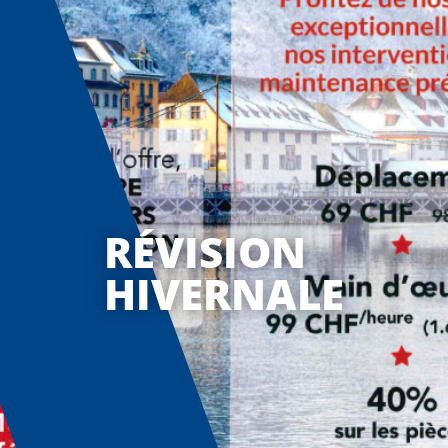
RÉVISION
HIVERNALE