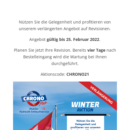
Nützen Sie die Gelegenheit und profitieren von
unserem verlängerten Angebot auf Revisionen.
Angebot
gültig bis 25. Februar 2022
.
Planen Sie jetzt Ihre Revision. Bereits
vier Tage
nach
Bestelleingang wird die Wartung bei Ihnen
durchgeführt.
Aktionscode:
CHRONO21