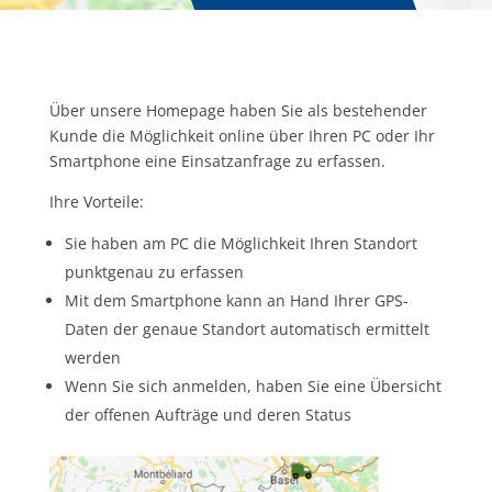
Über unsere Homepage haben Sie als bestehender
Kunde die Möglichkeit online über Ihren PC oder Ihr
Smartphone eine Einsatzanfrage zu erfassen.
Ihre Vorteile:
Sie haben am PC die Möglichkeit Ihren Standort
punktgenau zu erfassen
Mit dem Smartphone kann an Hand Ihrer GPS-
Daten der genaue Standort automatisch ermittelt
werden
Wenn Sie sich anmelden, haben Sie eine Übersicht
der offenen Aufträge und deren Status