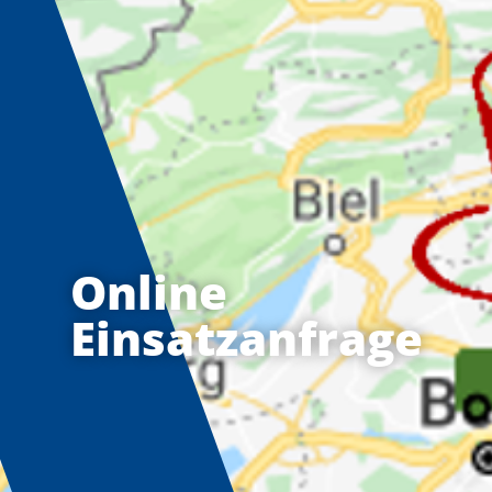
Online
Einsatzanfrage